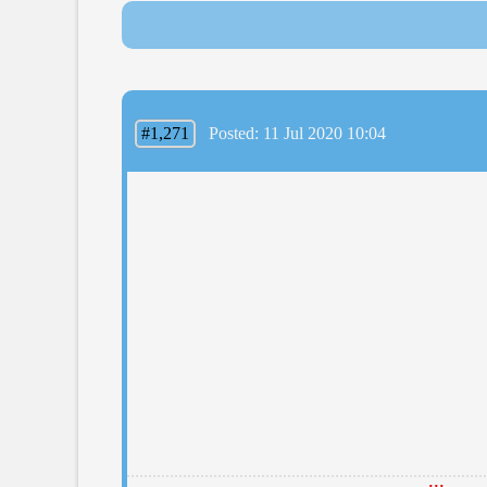
#1,271
Posted: 11 Jul 2020 10:04