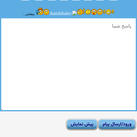
بیشتر...