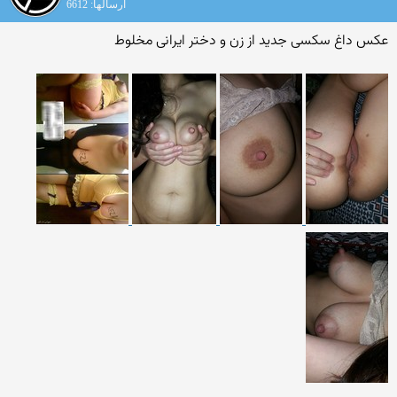
ارسالها: 6612
عکس داغ سکسی جدید از زن و دختر ایرانی مخلوط