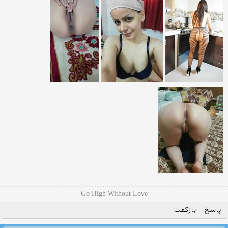
Go High Without Love
پاسخ
بازگفت