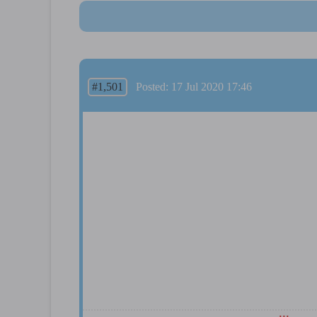
#1,501
Posted: 17 Jul 2020 17:46