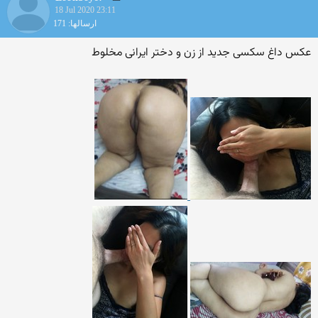
18 Jul 2020 23:11
ارسالها: 171
عکس داغ سکسی جدید از زن و دختر ایرانی مخلوط