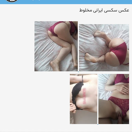
عکس سکسی ایرانی مخلوط