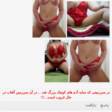
در سرزمینی که سایه آدم های کوچک بزرگ شد ... در آن سرزمین آفتاب در
حال غروب است...!!!
پاسخ
بازگفت