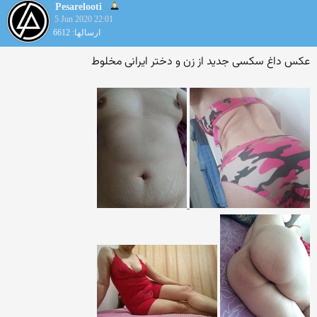
Pesarelooti
5 Jun 2020 22:01
ارسالها: 6612
عکس داغ سکسی جدید از زن و دختر ایرانی مخلوط