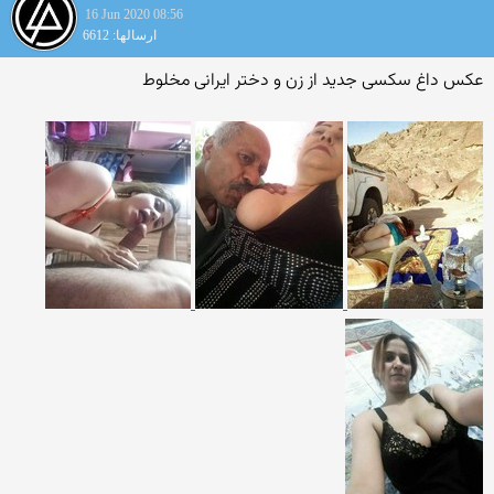
16 Jun 2020 08:56
ارسالها: 6612
عکس داغ سکسی جدید از زن و دختر ایرانی مخلوط