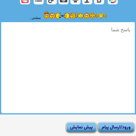
بیشتر...