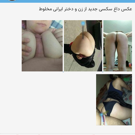
عکس داغ سکسی جدید از زن و دختر ایرانی مخلوط