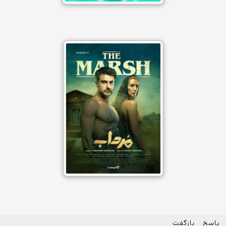
پاسخ
بازگفت