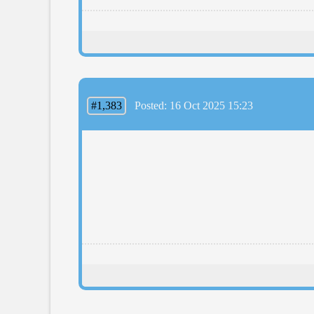
#1,383
Posted: 16 Oct 2025 15:23