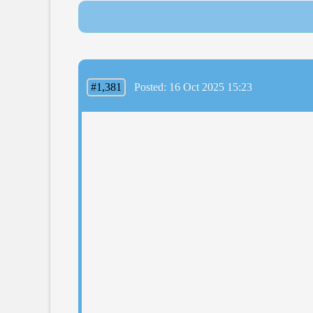
#1,381
Posted: 16 Oct 2025 15:23