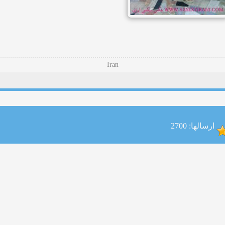
Iran
ارسالها: 2700