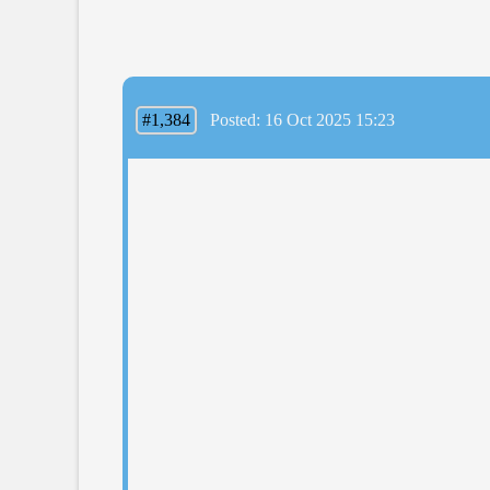
#1,384
Posted: 16 Oct 2025 15:23