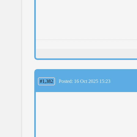
#1,382
Posted: 16 Oct 2025 15:23