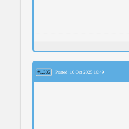
#1,385
Posted: 16 Oct 2025 16:49