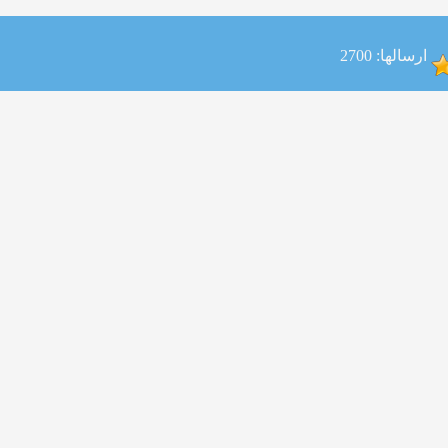
ارسالها: 2700