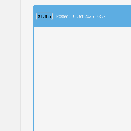
#1,386
Posted: 16 Oct 2025 16:57