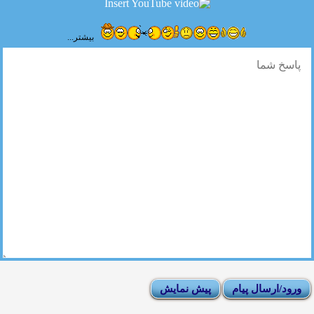
بیشتر...