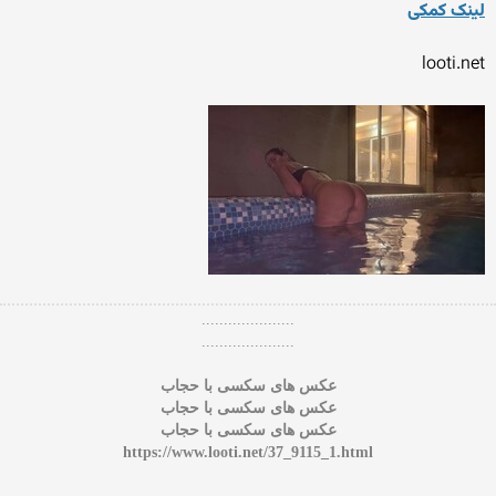
لینک کمکی
looti.net
.....................
.....................
عکس های سکسی با حجاب
عکس های سکسی با حجاب
عکس های سکسی با حجاب
https://www.looti.net/37_9115_1.html