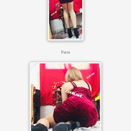
Parsa