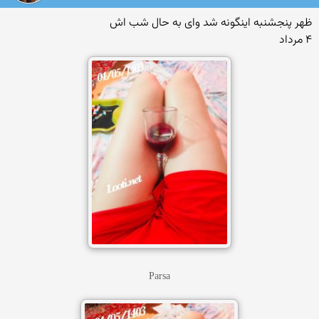
ظهر پنجشنبه اینگونه شد وای به حال شب اش
۴ مرداد
Parsa