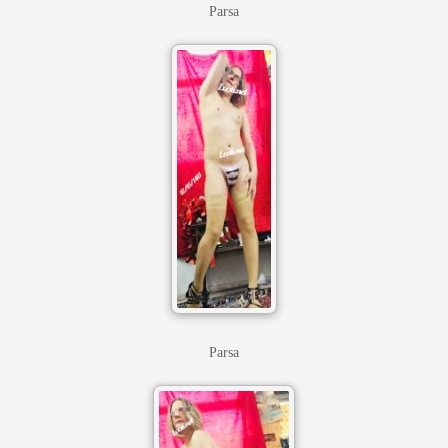
Parsa
Parsa