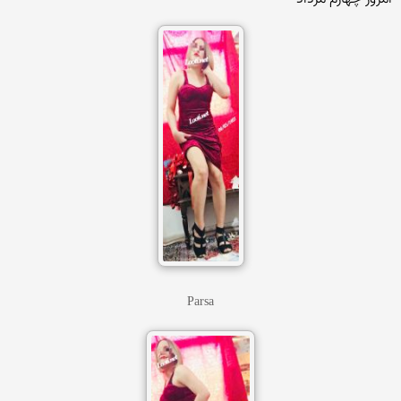
Parsa