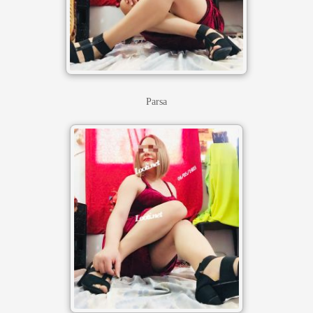
Parsa