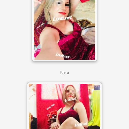
Parsa