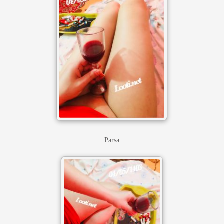
Parsa