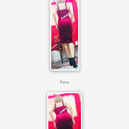
Parsa