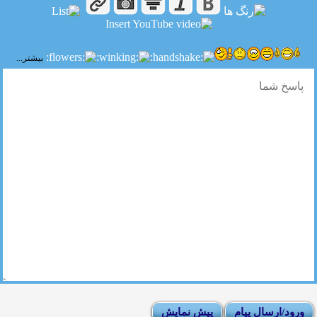
بیشتر...