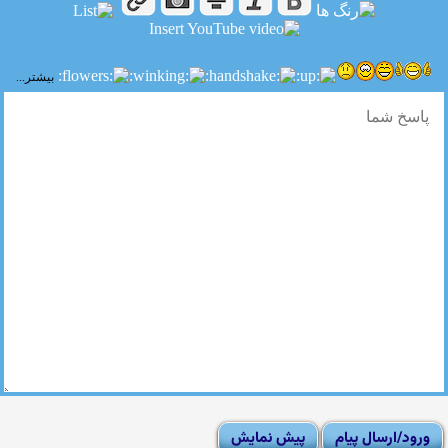
بیشتر...