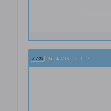
#1,725
Posted: 22 Oct 2024 10:57