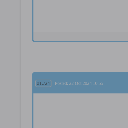
#1,724
Posted: 22 Oct 2024 10:55