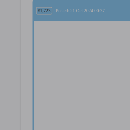
#1,723
Posted: 21 Oct 2024 00:37