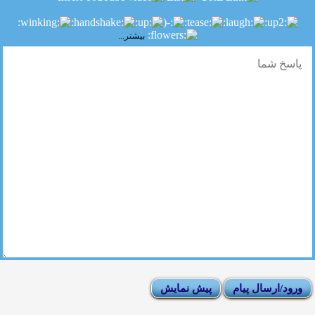
بیشتر...