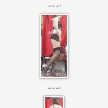
parsa pari
parsa pari