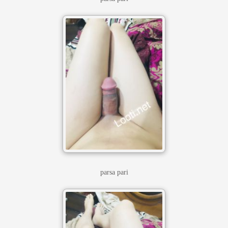
parsa pari