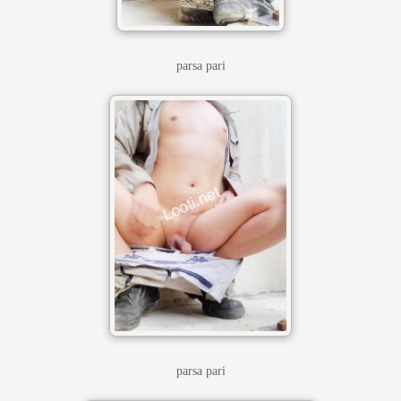
parsa pari
parsa pari