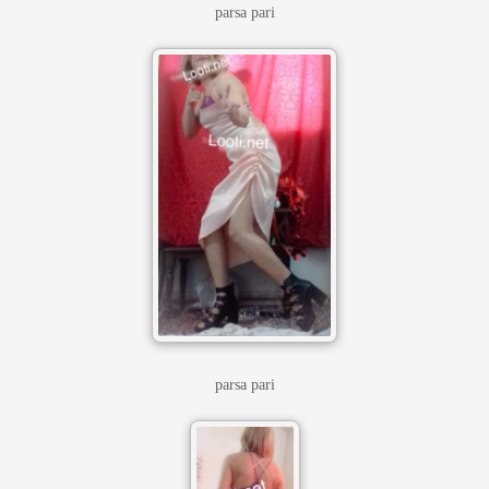
parsa pari
parsa pari