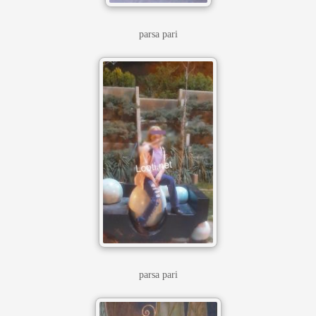
parsa pari
parsa pari