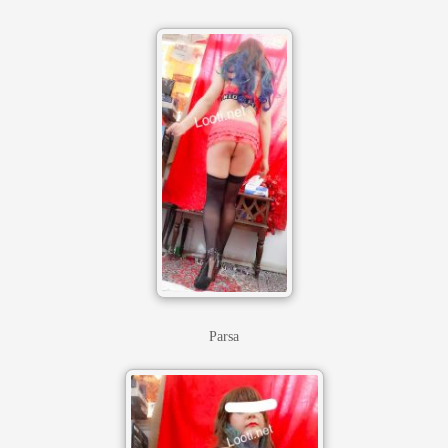
Parsa