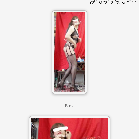
سکسی بودنو دوس دارم
Parsa