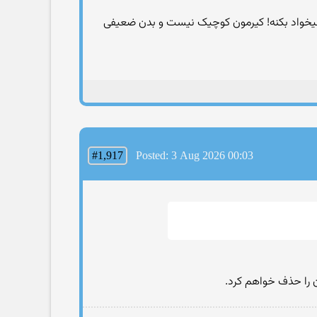
ط میخواد بکنه! کیرمون کوچیک نیست و بدن ضعیفی
#1,917
Posted: 3 Aug 2026 00:03
ن را حذف خواهم کرد.