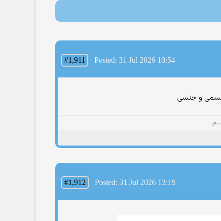
#1,911
Posted: 31 Jul 2026 10:54
 جسمی و جنسی
ــم
#1,912
Posted: 31 Jul 2026 13:19