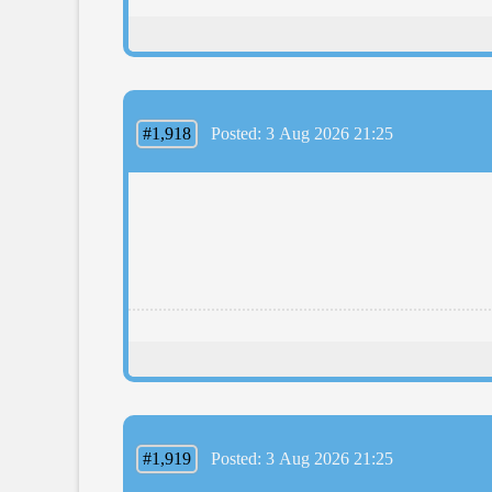
#1,918
Posted: 3 Aug 2026 21:25
#1,919
Posted: 3 Aug 2026 21:25