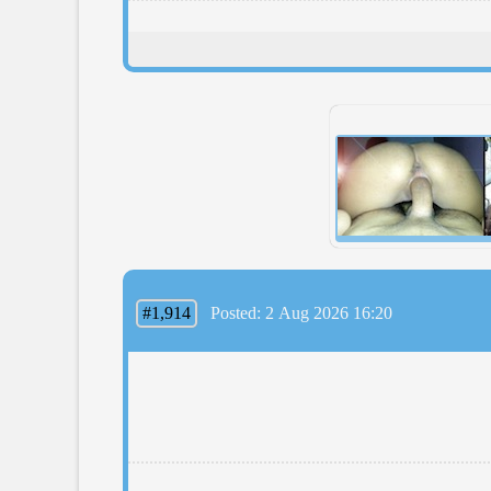
#1,914
Posted: 2 Aug 2026 16:20