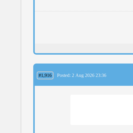
#1,916
Posted: 2 Aug 2026 23:36