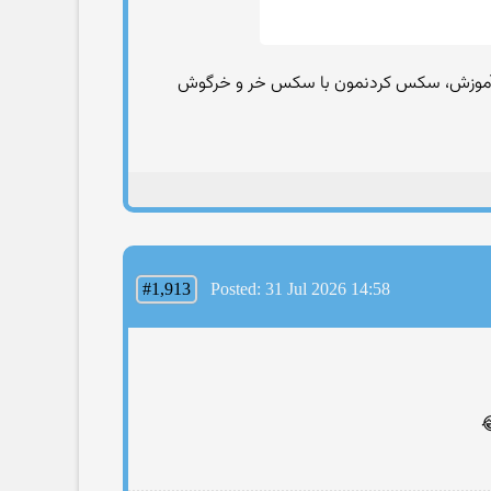
دون آموزش، سکس کردنمون با سکس خر و خرگوش
#1,913
Posted: 31 Jul 2026 14:58