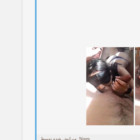
ویرایش شده توسط: Nigen