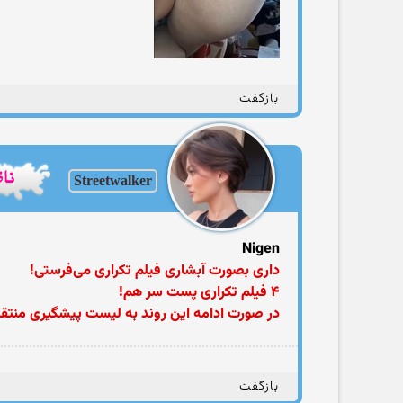
بازگفت
Streetwalker
Nigen
داری بصورت آبشاری فیلم تکراری می‌فرستی!
۴ فیلم تکراری پست سر هم!
در صورت ادامه این روند به لیست پیشگیری منتق
بازگفت