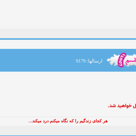
ارسالها: 9179
ل خواهید شد.
هر کجای زندگیم را که نگاه میکنم درد میکند...