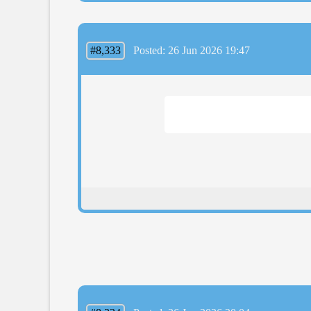
#8,333
Posted: 26 Jun 2026 19:47