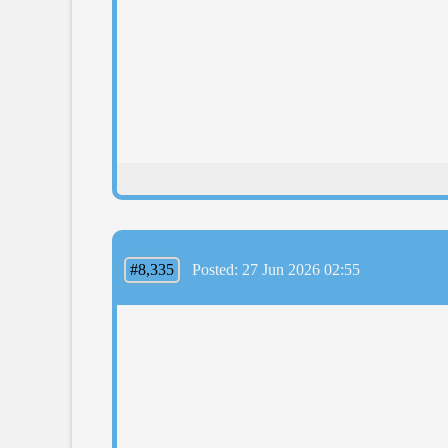
#8,335
Posted: 27 Jun 2026 02:55