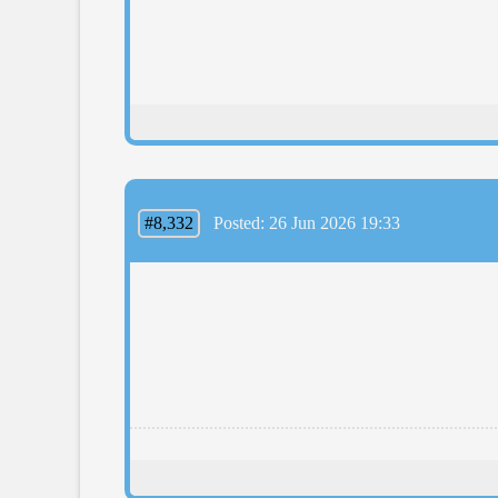
#8,332
Posted: 26 Jun 2026 19:33