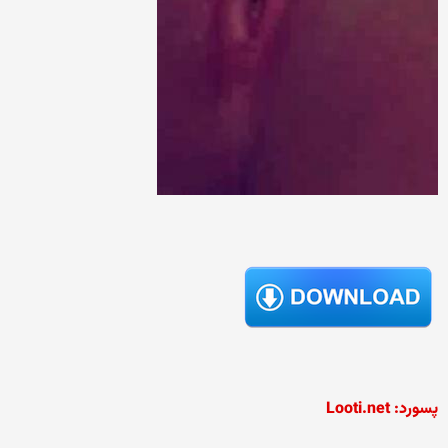
پسورد: Looti.net