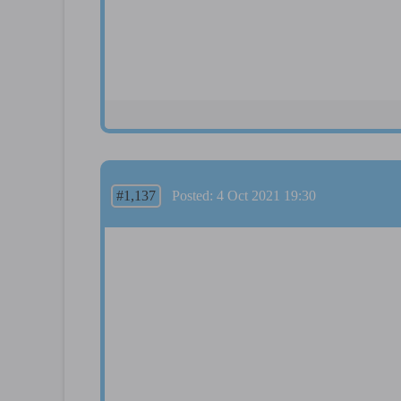
#1,137
Posted: 4 Oct 2021 19:30