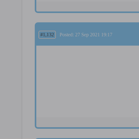
#1,132
Posted: 27 Sep 2021 19:17