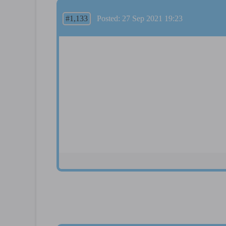
#1,133
Posted: 27 Sep 2021 19:23