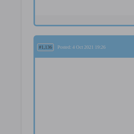
#1,136
Posted: 4 Oct 2021 19:26