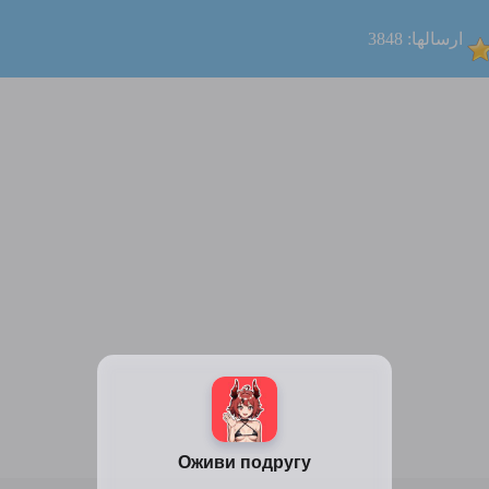
ارسالها: 3848