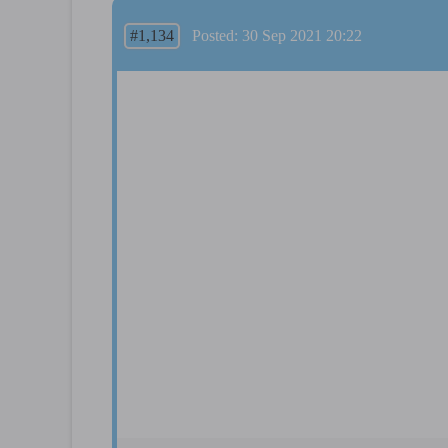
#1,134
Posted: 30 Sep 2021 20:22