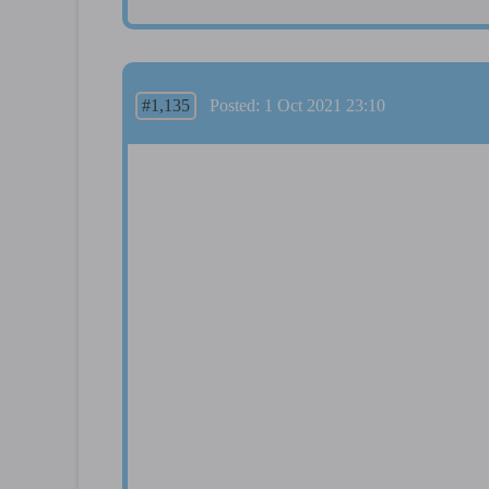
#1,135
Posted: 1 Oct 2021 23:10