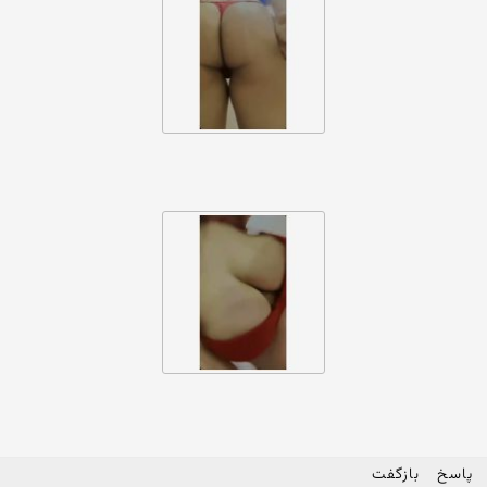
پاسخ
بازگفت