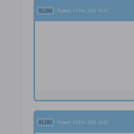
#1,284
Posted: 13 Feb 2022 19:22
#1,285
Posted: 14 Feb 2022 20:41