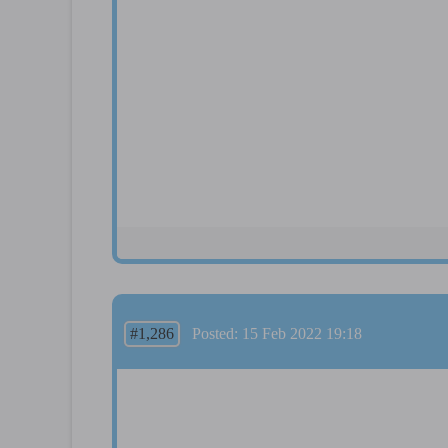
#1,286
Posted: 15 Feb 2022 19:18