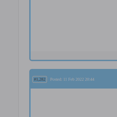
#1,282
Posted: 11 Feb 2022 20:44