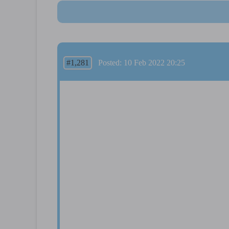
#1,281
Posted: 10 Feb 2022 20:25