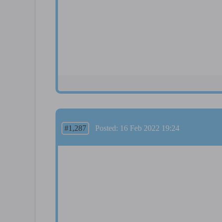
#1,287
Posted: 16 Feb 2022 19:24