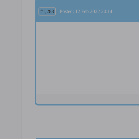
#1,283
Posted: 12 Feb 2022 20:14