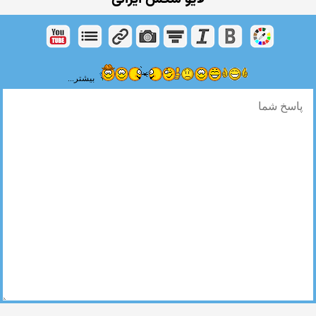
بیشتر...