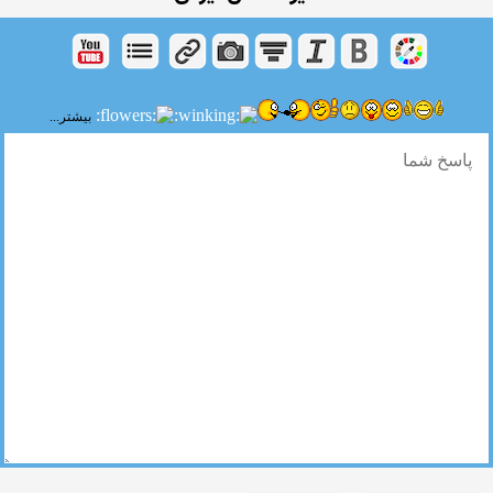
بیشتر...