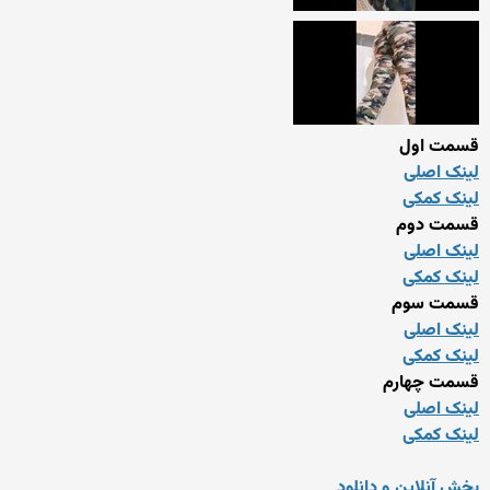
قسمت اول
لینک اصلی
لینک کمکی
قسمت دوم
لینک اصلی
لینک کمکی
قسمت سوم
لینک اصلی
لینک کمکی
قسمت چهارم
لینک اصلی
لینک کمکی
پخش آنلاین و دانلود