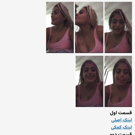
قسمت اول
لینک اصلی
لینک کمکی
قسمت دوم