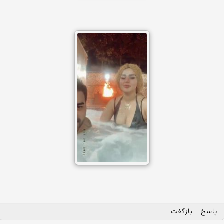
پاسخ
بازگفت