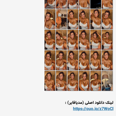
لینک دانلود اصلی (مدیافایر) :
https://ouo.io/z7WoCl