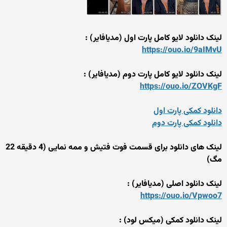
لینک دانلود لایو کامل پارت اول (مدیافایر) :
https://ouo.io/9aIMvU
لینک دانلود لایو کامل پارت دوم (مدیافایر) :
https://ouo.io/ZOVKgF
دانلود کمکی پارت اول
دانلود کمکی پارت دوم
لینک های دانلود برای قسمت فوت فتیش و ممه نمایی (4 دقیقه 22
مگ)
لینک دانلود اصلی (مدیافایر) :
https://ouo.io/Vpwoo7
لینک دانلود کمکی (میکس لود) :