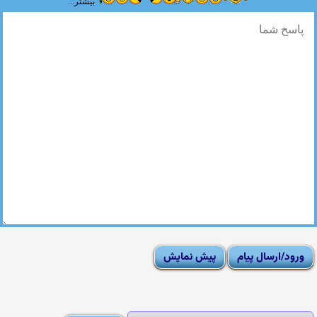
بیشتر...