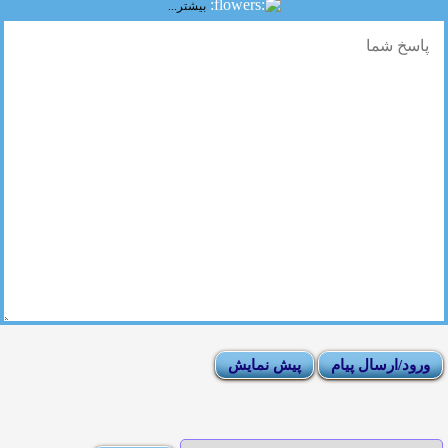
بیشتر...