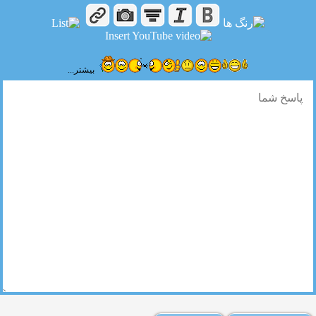
بیشتر...