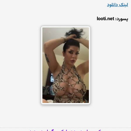
لینک دانلود
پسورد: looti.net