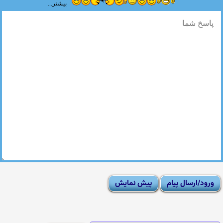
بیشتر...