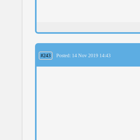
#243
Posted: 14 Nov 2019 14:43