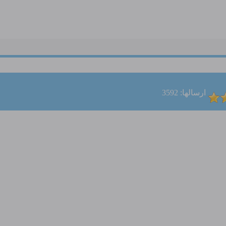
ارسالها: 3592