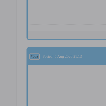
#603
Posted: 5 Aug 2020 21:13