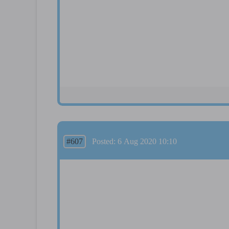
#607
Posted: 6 Aug 2020 10:10