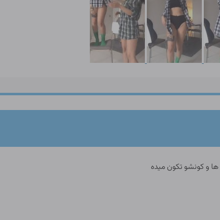
ها و کونشو تکون میده