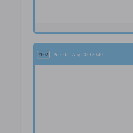
#602
Posted: 5 Aug 2020 20:40