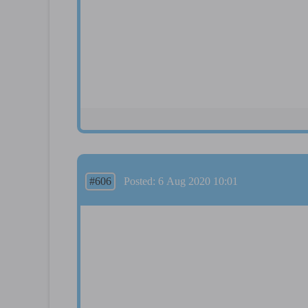
#606
Posted: 6 Aug 2020 10:01