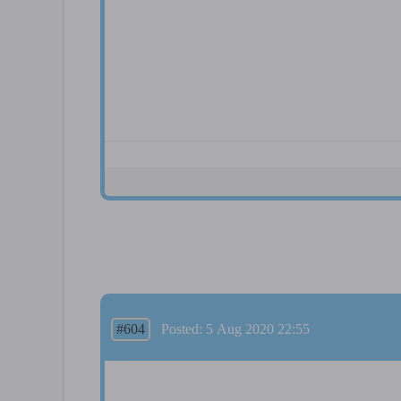
#604
Posted: 5 Aug 2020 22:55