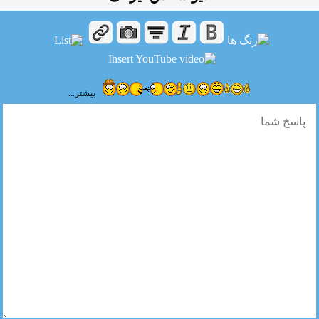
بیشتر...