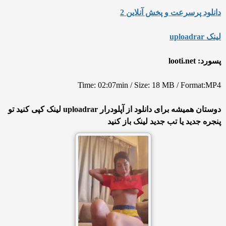
دانلود پرسرعت و پخش آنلاین 2
لینک uploadrar
پسورد: looti.net
Time: 02:07min / Size: 18 MB / Format:MP4
دوستان همیشه برای دانلود از آپلودرار uploadrar لینک کپی کنید تو
پنجره جدید یا تب جدید لینک باز کنید