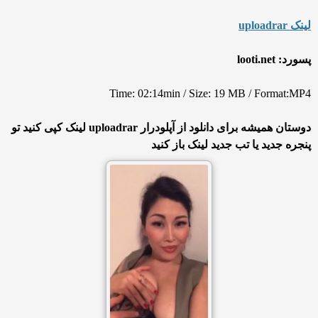
لینک uploadrar
پسورد: looti.net
Time: 02:14min / Size: 19 MB / Format:MP4
دوستان همیشه برای دانلود از آپلودرار uploadrar لینک کپی کنید تو
پنجره جدید یا تب جدید لینک باز کنید