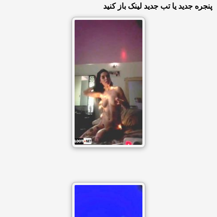
پنجره جدید یا تب جدید لینک باز کنید