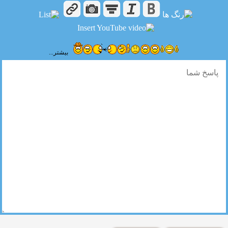
بیشتر...