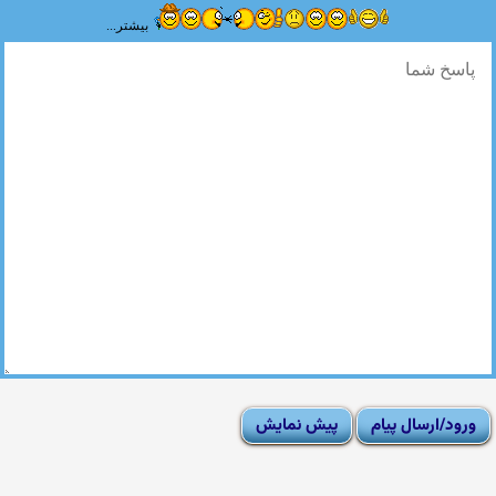
بیشتر...