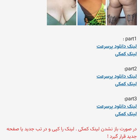
part1 :
لینک دانلود پرسرعت
لینک کمکی
part2:
لینک دانلود پرسرعت
لینک کمکی
part3:
لینک دانلود پرسرعت
لینک کمکی
در صورت باز نشدن لینک کمکی . لینک را کپی و در تب جدید یا صفحه
جدید قرار گیرد !