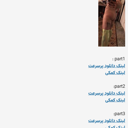
part1 :
لینک دانلود پرسرعت
لینک کمکی
part2:
لینک دانلود پرسرعت
لینک کمکی
part3:
لینک دانلود پرسرعت
لینک کمکی