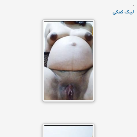
.
لینک کمکی