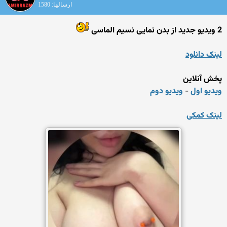
ارسالها: 1580
2 ویدیو جدید از بدن نمایی نسیم الماسی
لینک دانلود
پخش آنلاین
ویدیو اول
-
ویدیو دوم
لینک کمکی