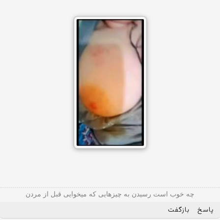
چه خوب است رسیدن به چیزهایی که میخوایی قبل از مردن
پاسخ
بازگفت