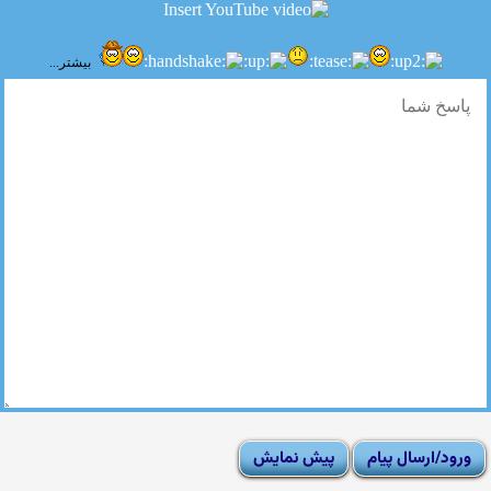
بیشتر...