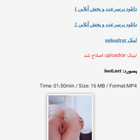
دانلود پرسرعت و پخش آنلاین 1
دانلود پرسرعت و پخش آنلاین 2
لینک uploadrar
لینک uploadrar اصلاح شد
پسورد: looti.net
Time: 01:50min / Size: 16 MB / Format:MP4