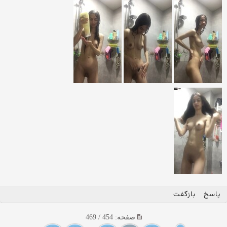
پاسخ
بازگفت
صفحه: 454 / 469