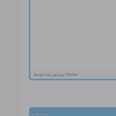
ویرایش شده توسط: Fakaban