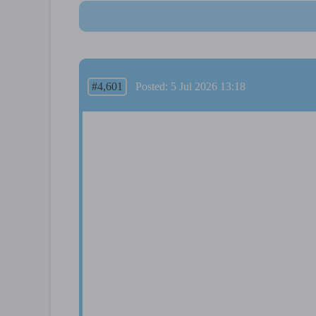
#4,601
Posted: 5 Jul 2026 13:18