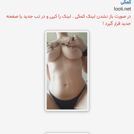
کمکی
looti.net
در صورت باز نشدن لینک کمکی . لینک را کپی و در تب جدید یا صفحه
جدید قرار گیرد !