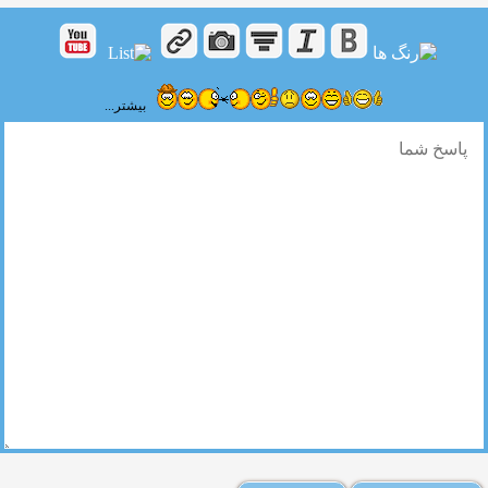
بیشتر...