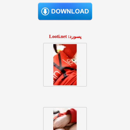
پسورد: Looti.net