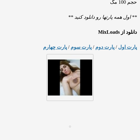
حجم 100 مگ
** اول همه پارتها رو دانلود کنید **
دانلود از MixLoads
پارت اول
/
پارت دوم
/
پارت سوم
/
پارت چهارم