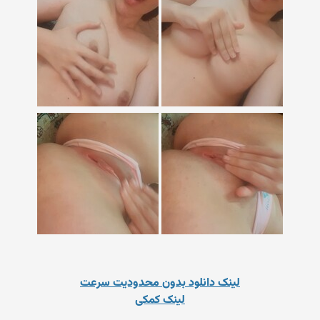
لینک دانلود بدون محدودیت سرعت
لینک کمکی