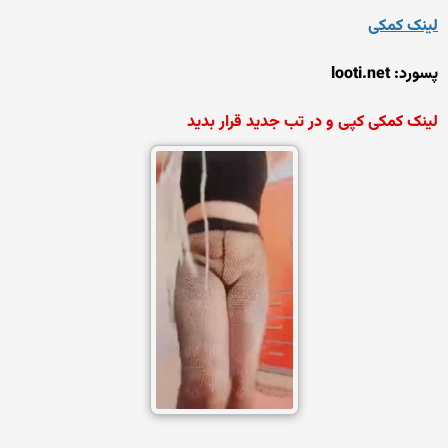
لینک کمکی
پسورد: looti.net
لینک کمکی کپی و در تب جدید قرار بدید