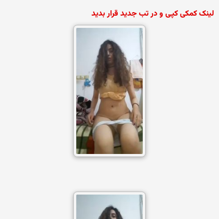
لینک کمکی کپی و در تب جدید قرار بدید