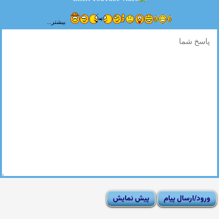
بیشتر...