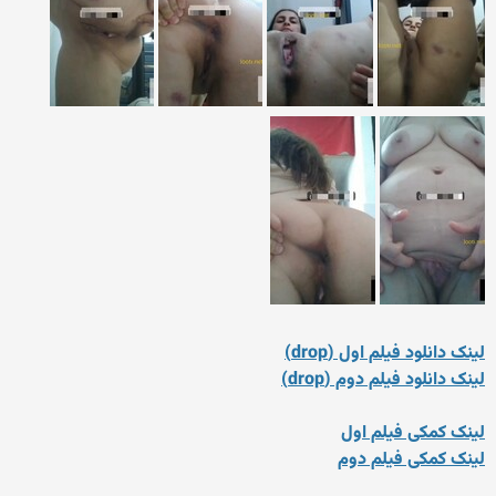
لینک دانلود فیلم اول (drop)
لینک دانلود فیلم دوم (drop)
لینک کمکی فیلم اول
لینک کمکی فیلم دوم