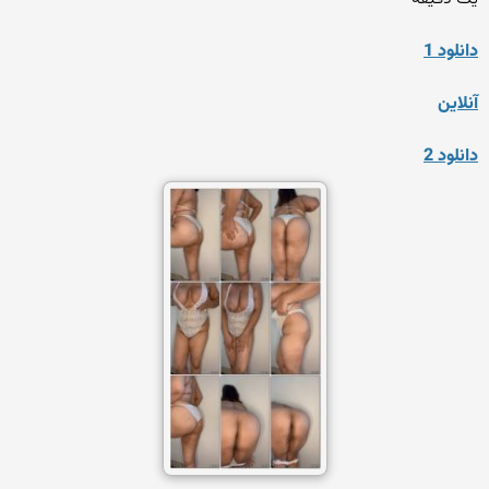
دانلود 1
آنلاین
دانلود 2