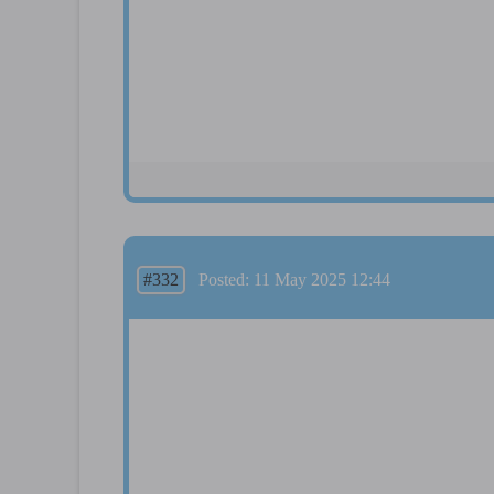
#332
Posted: 11 May 2025 12:44