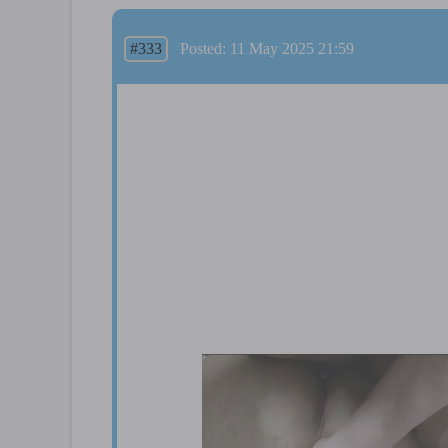
#333
Posted: 11 May 2025 21:59