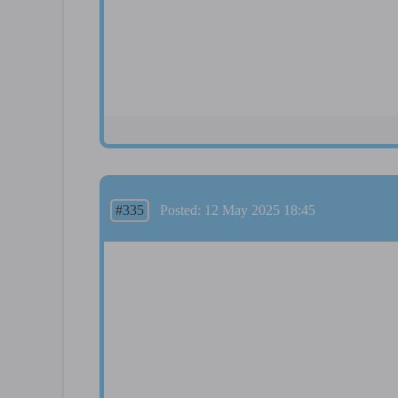
#335
Posted: 12 May 2025 18:45