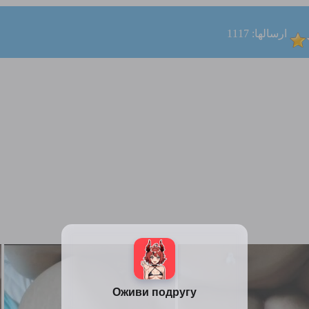
ارسالها: 1117