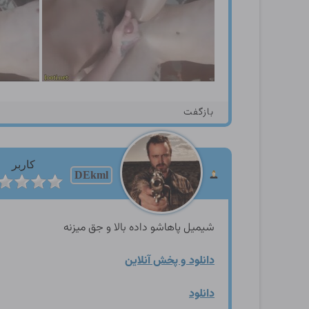
بازگفت
کاربر
DEkml
شیمیل پاهاشو داده بالا و جق میزنه
دانلود و پخش آنلاین
دانلود