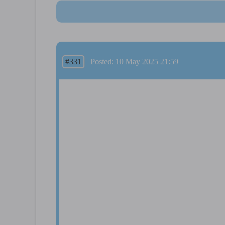
#331
Posted: 10 May 2025 21:59