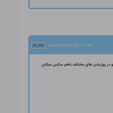
#1,484
Posted: 24 Dec 2023 21:30
نه و در پوزیشن های مختلف باهم سکس میکنن