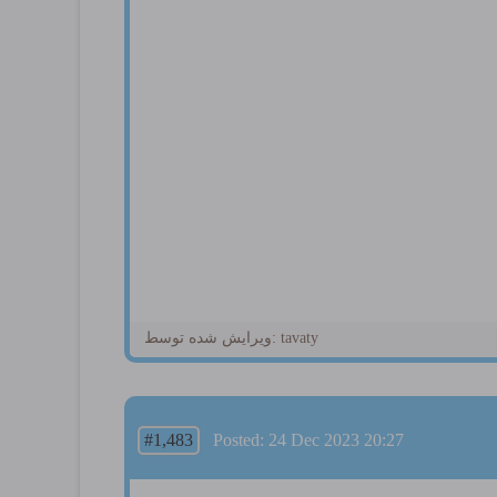
ویرایش شده توسط: tavaty
#1,483
Posted: 24 Dec 2023 20:27