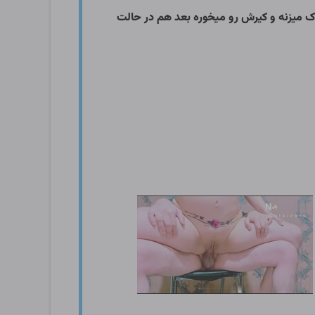
 میزنه و کیرش رو میخوره بعد هم در حالت