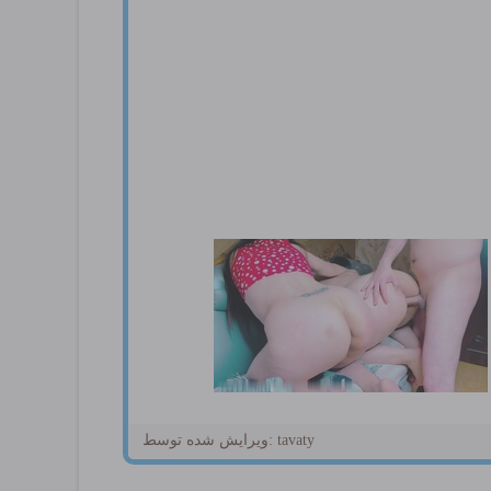
ویرایش شده توسط: tavaty