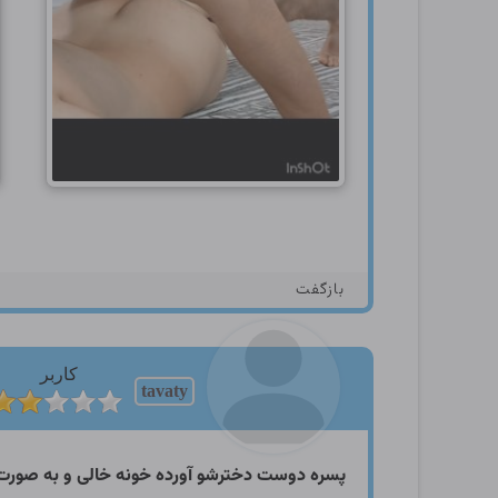
بازگفت
کاربر
tavaty
پسره دوست دخترشو آورده خونه خالی و به صورت 