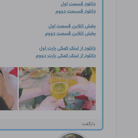
دانلود قسمت اول
دانلود قسبمت دووم
پخش انلاین قسمت اول
پخش انلاین قسمت دووم
دانلود از لینک کمکی پارت اول
دانلود از لینک کمکی پارت دووم
بازگفت